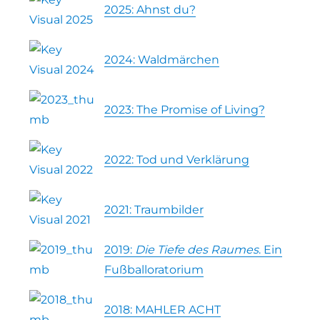
2025: Ahnst du?
2024: Waldmärchen
2023: The Promise of Living?
2022: Tod und Verklärung
2021: Traumbilder
2019:
Die Tiefe des Raumes
. Ein
Fußballoratorium
2018: MAHLER ACHT