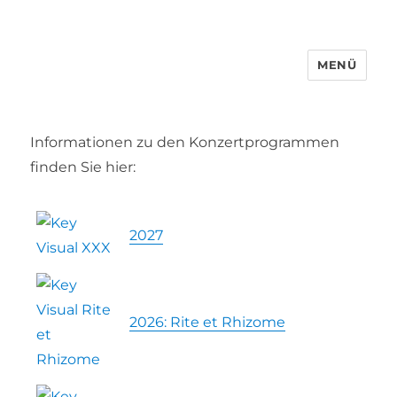
MENÜ
Informationen zu den Konzertprogrammen
finden Sie hier:
2027
2026: Rite et Rhizome