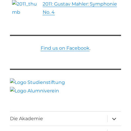
2011: Gustav Mahler: Symphonie
No. 4
Find us on Facebook
.
Unterme
Die Akademie
öffnen