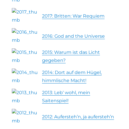
2017: Britten: War Requiem
2016: God and the Universe
2015: Warum ist das Licht
gegeben?
2014: Dort auf dem Hügel,
himmlische Macht!
2013: Leb‘ wohl, mein
Saitenspiel!
2012: Aufersteh’n, ja aufersteh’n