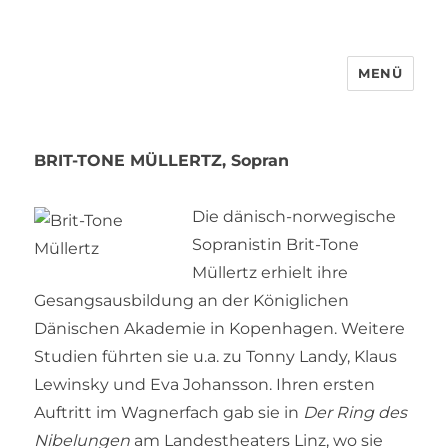
MENÜ
BRIT-TONE MÜLLERTZ, Sopran
Die dänisch-norwegische
Sopranistin Brit-Tone
Müllertz erhielt ihre
Gesangsausbildung an der Königlichen
Dänischen Akademie in Kopenhagen. Weitere
Studien führten sie u.a. zu Tonny Landy, Klaus
Lewinsky und Eva Johansson. Ihren ersten
Auftritt im Wagnerfach gab sie in
Der Ring des
Nibelungen
am Landestheaters Linz, wo sie