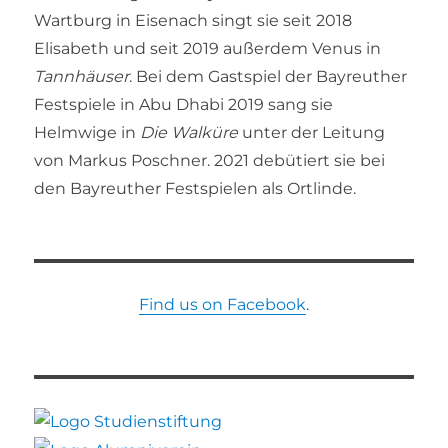
Wartburg in Eisenach singt sie seit 2018
Elisabeth und seit 2019 außerdem Venus in
Tannhäuser
. Bei dem Gastspiel der Bayreuther
Festspiele in Abu Dhabi 2019 sang sie
Helmwige in
Die Walküre
unter der Leitung
von Markus Poschner. 2021 debütiert sie bei
den Bayreuther Festspielen als Ortlinde.
Find us on Facebook
.