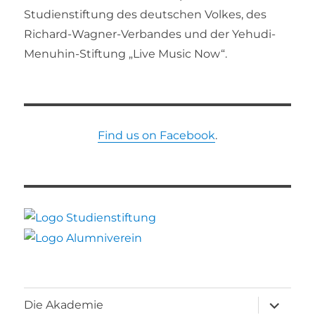
Studienstiftung des deutschen Volkes, des
Richard-Wagner-Verbandes und der Yehudi-
Menuhin-Stiftung „Live Music Now“.
Find us on Facebook
.
Unterme
Die Akademie
öffnen