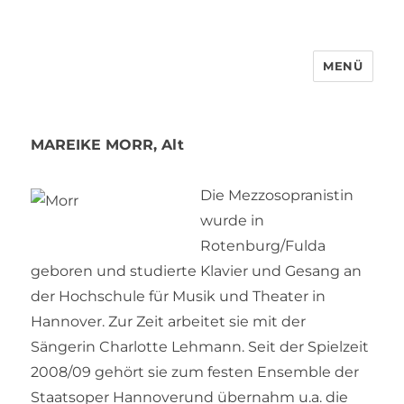
MENÜ
MAREIKE MORR, Alt
Die Mezzosopranistin
wurde in
Rotenburg/Fulda
geboren und studierte Klavier und Gesang an
der Hochschule für Musik und Theater in
Hannover. Zur Zeit arbeitet sie mit der
Sängerin Charlotte Lehmann. Seit der Spielzeit
2008/09 gehört sie zum festen Ensemble der
Staatsoper Hannoverund übernahm u.a. die