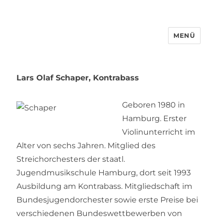
MENÜ
Lars Olaf Schaper
, Kontrabass
Geboren 1980 in
Hamburg. Erster
Violinunterricht im
Alter von sechs Jahren. Mitglied des
Streichorchesters der staatl.
Jugendmusikschule Hamburg, dort seit 1993
Ausbildung am Kontrabass. Mitgliedschaft im
Bundesjugendorchester sowie erste Preise bei
verschiedenen Bundeswettbewerben von