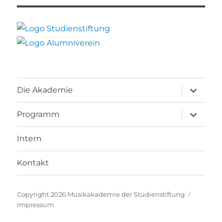
Unterme
Die Akademie
öffnen
Unterme
Programm
öffnen
Intern
Kontakt
Copyright
2026 Musikakademie der Studienstiftung
Impressum