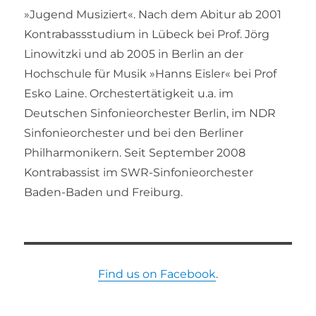
»Jugend Musiziert«. Nach dem Abitur ab 2001
Kontrabassstudium in Lübeck bei Prof. Jörg
Linowitzki und ab 2005 in Berlin an der
Hochschule für Musik »Hanns Eisler« bei Prof
Esko Laine. Orchestertätigkeit u.a. im
Deutschen Sinfonieorchester Berlin, im NDR
Sinfonieorchester und bei den Berliner
Philharmonikern. Seit September 2008
Kontrabassist im SWR-Sinfonieorchester
Baden-Baden und Freiburg.
Find us on Facebook
.