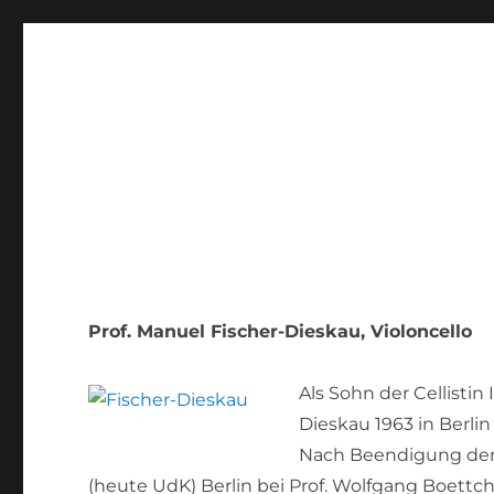
Prof. Manuel Fischer-Dieskau
, Violoncello
Als Sohn der Cellisti
Dieskau 1963 in Berlin
Nach Beendigung der 
(heute UdK) Berlin bei Prof. Wolfgang Boettch