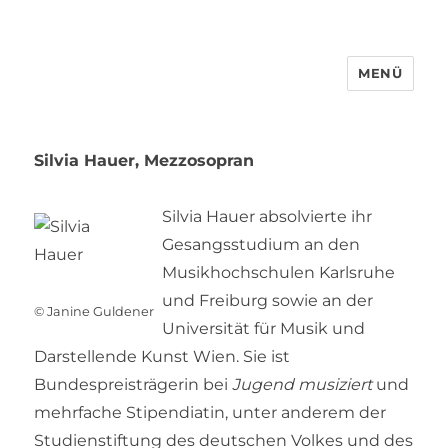
MENÜ
Silvia Hauer, Mezzosopran
Silvia Hauer absolvierte ihr
Gesangsstudium an den
Musikhochschulen Karlsruhe
und Freiburg sowie an der
© Janine Guldener
Universität für Musik und
Darstellende Kunst Wien. Sie ist
Bundespreisträgerin bei
Jugend musiziert
und
mehrfache Stipendiatin, unter anderem der
Studienstiftung des deutschen Volkes und des