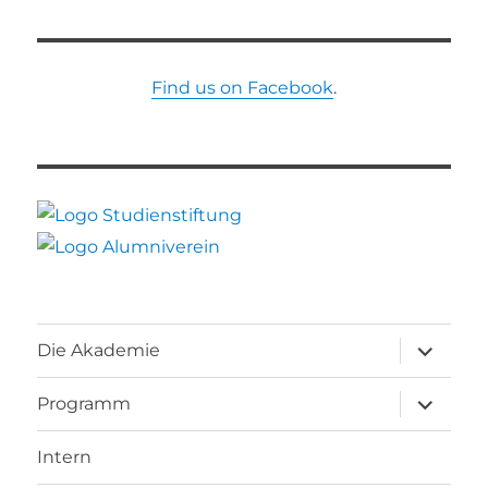
Find us on Facebook
.
Unterme
Die Akademie
öffnen
Unterme
Programm
öffnen
Intern